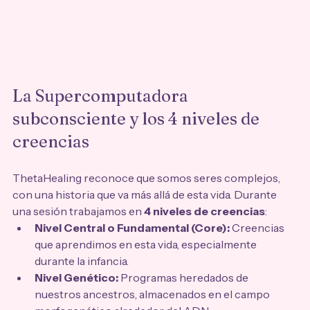
La Supercomputadora 
subconsciente y los 4 niveles de 
creencias
ThetaHealing reconoce que somos seres complejos, 
con una historia que va más allá de esta vida. Durante 
una sesión trabajamos en 
4 niveles de creencias
:
Nivel Central o Fundamental (Core):
 Creencias 
que aprendimos en esta vida, especialmente 
durante la infancia.
Nivel Genético:
 Programas heredados de 
nuestros ancestros, almacenados en el campo 