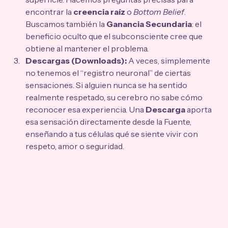
encontrar la 
creencia raíz
 o 
Bottom Belief
. 
Buscamos también la 
Ganancia Secundaria
: el 
beneficio oculto que el subconsciente cree que 
obtiene al mantener el problema.
Descargas (Downloads):
 A veces, simplemente 
no tenemos el “registro neuronal” de ciertas 
sensaciones. Si alguien nunca se ha sentido 
realmente respetado, su cerebro no sabe cómo 
reconocer esa experiencia. Una 
Descarga
 aporta 
esa sensación directamente desde la Fuente, 
enseñando a tus células qué se siente vivir con 
respeto, amor o seguridad.