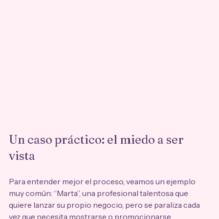
Un caso práctico: el miedo a ser 
vista
Para entender mejor el proceso, veamos un ejemplo 
muy común: “Marta”, una profesional talentosa que 
quiere lanzar su propio negocio, pero se paraliza cada 
vez que necesita mostrarse o promocionarse.