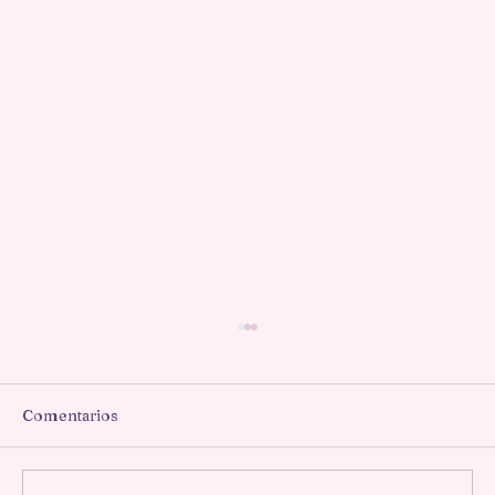
Comentarios