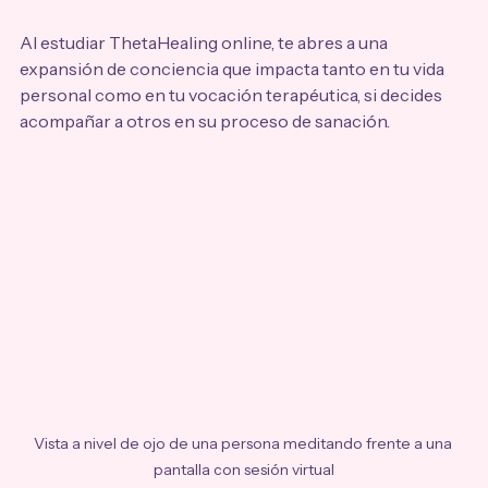
Al estudiar ThetaHealing online, te abres a una 
expansión de conciencia que impacta tanto en tu vida 
personal como en tu vocación terapéutica, si decides 
acompañar a otros en su proceso de sanación.
Vista a nivel de ojo de una persona meditando frente a una 
pantalla con sesión virtual