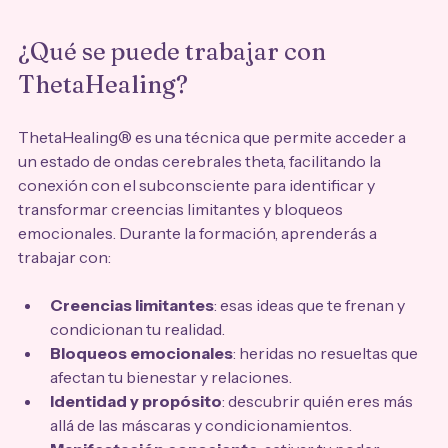
¿Qué se puede trabajar con 
ThetaHealing?
ThetaHealing® es una técnica que permite acceder a 
un estado de ondas cerebrales theta, facilitando la 
conexión con el subconsciente para identificar y 
transformar creencias limitantes y bloqueos 
emocionales. Durante la formación, aprenderás a 
trabajar con:
Creencias limitantes
: esas ideas que te frenan y 
condicionan tu realidad.
Bloqueos emocionales
: heridas no resueltas que 
afectan tu bienestar y relaciones.
Identidad y propósito
: descubrir quién eres más 
allá de las máscaras y condicionamientos.