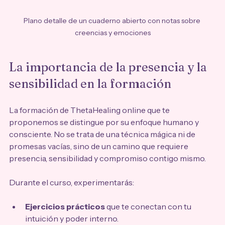
Plano detalle de un cuaderno abierto con notas sobre 
creencias y emociones
La importancia de la presencia y la 
sensibilidad en la formación
La formación de ThetaHealing online que te 
proponemos se distingue por su enfoque humano y 
consciente. No se trata de una técnica mágica ni de 
promesas vacías, sino de un camino que requiere 
presencia, sensibilidad y compromiso contigo mismo.
Durante el curso, experimentarás:
Ejercicios prácticos
 que te conectan con tu 
intuición y poder interno.