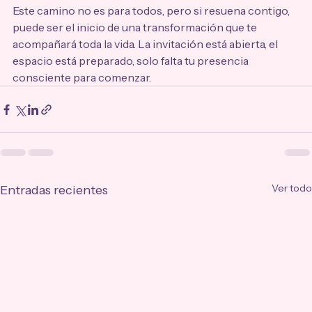
Este camino no es para todos, pero si resuena contigo, 
puede ser el inicio de una transformación que te 
acompañará toda la vida. La invitación está abierta, el 
espacio está preparado, solo falta tu presencia 
consciente para comenzar.
Ver todo
Entradas recientes