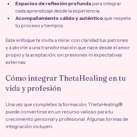
Espacios de reflexión profunda
 para integrar 
cada aprendizaje desde la experiencia.
Acompañamiento cálido y auténtico
 que respeta 
tu proceso y tiempos.
Este enfoque te invita a mirar con claridad tus patrones 
y a abrirte a una transformación que nace desde el amor 
propio y la aceptación, sin presiones ni expectativas 
externas.
Cómo integrar ThetaHealing en tu 
vida y profesión
Una vez que completes la formación, ThetaHealing® 
puede convertirse en un recurso valioso para tu 
crecimiento personal y profesional. Algunas formas de 
integración incluyen: