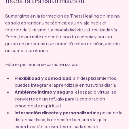
hacia la transformación
Sumergirte en la formación de ThetaHealing online no 
es solo aprender una técnica; es un viaje hacia el 
interior de ti mismo. La modalidad virtual, realizada vía 
Zoom, te permite conectar con tu esencia y con un 
grupo de personas que, como tú, están en búsqueda de 
un cambio profundo. 
Esta experiencia se caracteriza por:
Flexibilidad y comodidad
: sin desplazamientos, 
puedes integrar el aprendizaje en tu rutina diaria.
Ambiente íntimo y seguro
: el espacio virtual se 
convierte en un refugio para la exploración 
emocional y espiritual.
Interacción directa y personalizada
: a pesar de la 
distancia física, la conexión humana y la guía 
experta están presentes en cada sesión.