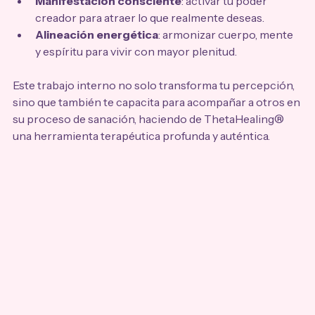
Manifestación consciente
: activar tu poder 
creador para atraer lo que realmente deseas.
Alineación energética
: armonizar cuerpo, mente 
y espíritu para vivir con mayor plenitud.
Este trabajo interno no solo transforma tu percepción, 
sino que también te capacita para acompañar a otros en 
su proceso de sanación, haciendo de ThetaHealing® 
una herramienta terapéutica profunda y auténtica.