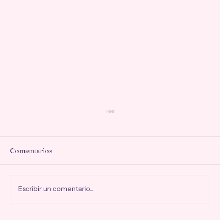
Comentarios
Escribir un comentario...