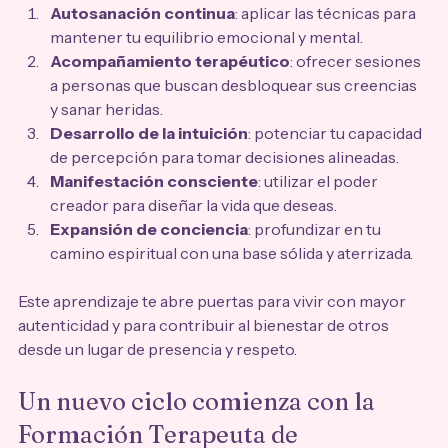
Autosanación continua
: aplicar las técnicas para 
mantener tu equilibrio emocional y mental.
Acompañamiento terapéutico
: ofrecer sesiones 
a personas que buscan desbloquear sus creencias 
y sanar heridas.
Desarrollo de la intuición
: potenciar tu capacidad 
de percepción para tomar decisiones alineadas.
Manifestación consciente
: utilizar el poder 
creador para diseñar la vida que deseas.
Expansión de conciencia
: profundizar en tu 
camino espiritual con una base sólida y aterrizada.
Este aprendizaje te abre puertas para vivir con mayor 
autenticidad y para contribuir al bienestar de otros 
desde un lugar de presencia y respeto.
Un nuevo ciclo comienza con la 
Formación Terapeuta de 