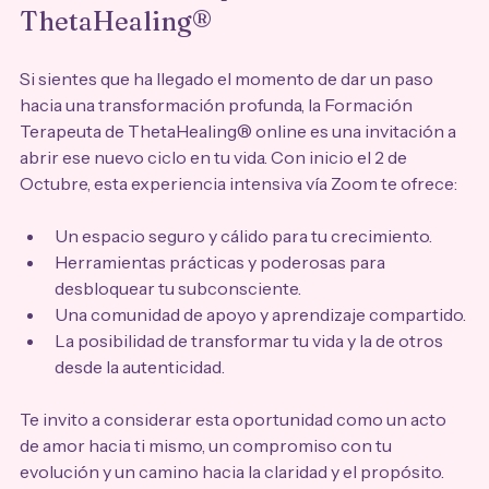
ThetaHealing®
Si sientes que ha llegado el momento de dar un paso 
hacia una transformación profunda, la Formación 
Terapeuta de ThetaHealing® online es una invitación a 
abrir ese nuevo ciclo en tu vida. Con inicio el 2 de 
Octubre, esta experiencia intensiva vía Zoom te ofrece:
Un espacio seguro y cálido para tu crecimiento.
Herramientas prácticas y poderosas para 
desbloquear tu subconsciente.
Una comunidad de apoyo y aprendizaje compartido.
La posibilidad de transformar tu vida y la de otros 
desde la autenticidad.
Te invito a considerar esta oportunidad como un acto 
de amor hacia ti mismo, un compromiso con tu 
evolución y un camino hacia la claridad y el propósito.