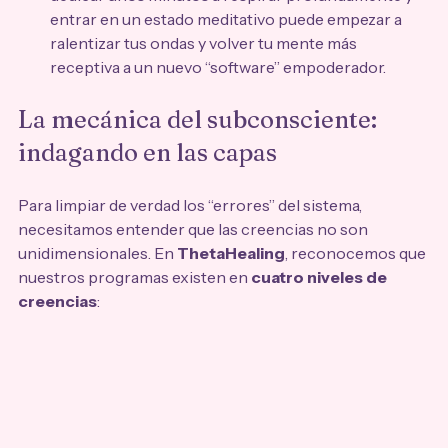
entrar en un estado meditativo puede empezar a 
ralentizar tus ondas y volver tu mente más 
receptiva a un nuevo “software” empoderador.
La mecánica del subconsciente: 
indagando en las capas
Para limpiar de verdad los “errores” del sistema, 
necesitamos entender que las creencias no son 
unidimensionales. En 
ThetaHealing
, reconocemos que 
nuestros programas existen en 
cuatro niveles de 
creencias
: