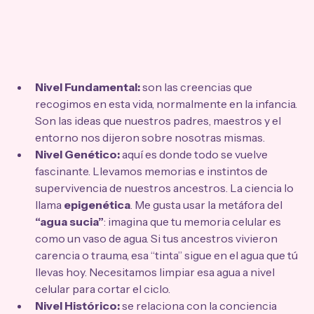
Nivel Fundamental:
 son las creencias que 
recogimos en esta vida, normalmente en la infancia. 
Son las ideas que nuestros padres, maestros y el 
entorno nos dijeron sobre nosotras mismas.
Nivel Genético:
 aquí es donde todo se vuelve 
fascinante. Llevamos memorias e instintos de 
supervivencia de nuestros ancestros. La ciencia lo 
llama 
epigenética
. Me gusta usar la metáfora del 
“agua sucia”
: imagina que tu memoria celular es 
como un vaso de agua. Si tus ancestros vivieron 
carencia o trauma, esa “tinta” sigue en el agua que tú 
llevas hoy. Necesitamos limpiar esa agua a nivel 
celular para cortar el ciclo.
Nivel Histórico:
 se relaciona con la conciencia 