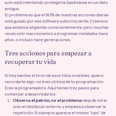
solo está intentando protegerte basándose en un dato 
antiguo.
El problema es que el 90% de nuestras acciones diarias 
está guiado por ese software subconsciente. Creemos 
que estamos eligiendo conscientemente, pero muchas 
veces solo reaccionamos a programas instalados hace 
años, o incluso hace generaciones.
Tres acciones para empezar a 
recuperar tu vida
Si hoy sientes el tirón de esos hilos invisibles, quiero 
recordarte algo: no eres víctima de tu programación. 
Eres la programadora. Aquí tienes tres pasos para 
comenzar a desenredarlos:
Observa el patrón, no el problema:
 deja de mirar 
solo el obstáculo externo y empieza a observar la 
repetición. Si siempre aparece el mismo “tipo” de 