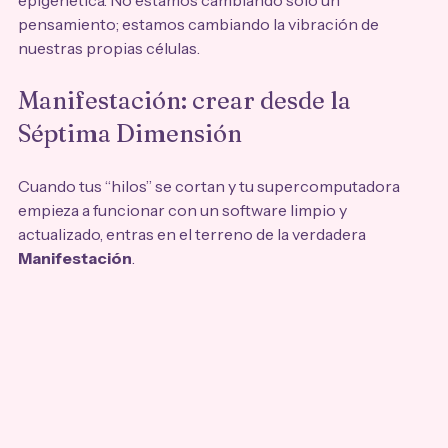
pensamiento; estamos cambiando la vibración de 
nuestras propias células.
Manifestación: crear desde la 
Séptima Dimensión
Cuando tus “hilos” se cortan y tu supercomputadora 
empieza a funcionar con un software limpio y 
actualizado, entras en el terreno de la verdadera 
Manifestación
. 