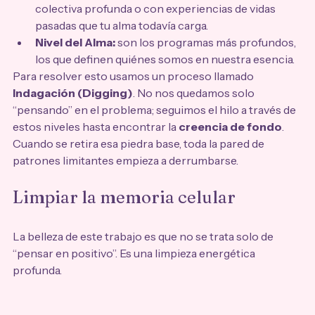
colectiva profunda o con experiencias de vidas 
pasadas que tu alma todavía carga.
Nivel del Alma:
 son los programas más profundos, 
los que definen quiénes somos en nuestra esencia.
Para resolver esto usamos un proceso llamado 
Indagación (Digging)
. No nos quedamos solo 
“pensando” en el problema; seguimos el hilo a través de 
estos niveles hasta encontrar la 
creencia de fondo
. 
Cuando se retira esa piedra base, toda la pared de 
patrones limitantes empieza a derrumbarse.
Limpiar la memoria celular
La belleza de este trabajo es que no se trata solo de 
“pensar en positivo”. Es una limpieza energética 
profunda.