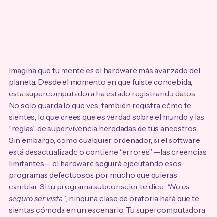
Imagina que tu mente es el hardware más avanzado del 
planeta. Desde el momento en que fuiste concebida, 
esta supercomputadora ha estado registrando datos. 
No solo guarda lo que ves; también registra cómo te 
sientes, lo que crees que es verdad sobre el mundo y las 
“reglas” de supervivencia heredadas de tus ancestros.
Sin embargo, como cualquier ordenador, si el software 
está desactualizado o contiene “errores” —las creencias 
limitantes—, el hardware seguirá ejecutando esos 
programas defectuosos por mucho que quieras 
cambiar. Si tu programa subconsciente dice: 
“No es 
seguro ser vista”
, ninguna clase de oratoria hará que te 
sientas cómoda en un escenario. Tu supercomputadora 