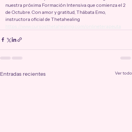
nuestra próxima Formación Intensiva que comienza el 2 
de Octubre. Con amor y gratitud, Thábata Emo, 
instructora oficial de Thetahealing 
https://www.cursosthetahealing.com/onlineterapeuta
Ver todo
Entradas recientes