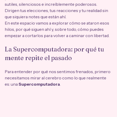
sutiles, silenciosos e increíblemente poderosos. 
Dirigen tus elecciones, tus reacciones y tu realidad sin 
que siquiera notes que están ahí.
En este espacio vamos a explorar cómo se ataron esos 
hilos, por qué siguen ahí y, sobre todo, cómo puedes 
empezar a cortarlos para volver a caminar con libertad.
La Supercomputadora: por qué tu 
mente repite el pasado
Para entender por qué nos sentimos frenados, primero 
necesitamos mirar al cerebro como lo que realmente 
es: una 
Supercomputadora
. 