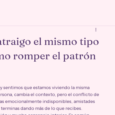
traigo el mismo tipo
mo romper el patrón
 y sentimos que estamos viviendo la misma 
rsona, cambia el contexto, pero el conflicto de 
ejas emocionalmente indisponibles, amistades 
 terminas dando más de lo que recibes.