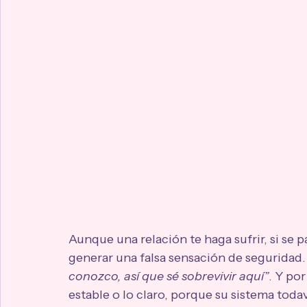
Aunque una relación te haga sufrir, si se 
generar una falsa sensación de seguridad.
conozco, así que sé sobrevivir aquí”
. Y po
estable o lo claro, porque su sistema toda