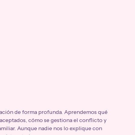
ación de forma profunda. Aprendemos qué 
 aceptados, cómo se gestiona el conflicto y 
amiliar. Aunque nadie nos lo explique con 