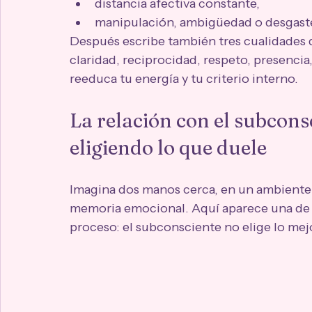
distancia afectiva constante,
manipulación, ambigüedad o desgast
Después escribe también tres cualidades q
claridad, reciprocidad, respeto, presencia
reeduca tu energía y tu criterio interno.
La relación con el subcons
eligiendo lo que duele
Imagina dos manos cerca, en un ambiente 
memoria emocional. Aquí aparece una de l
proceso: el subconsciente no elige lo mej