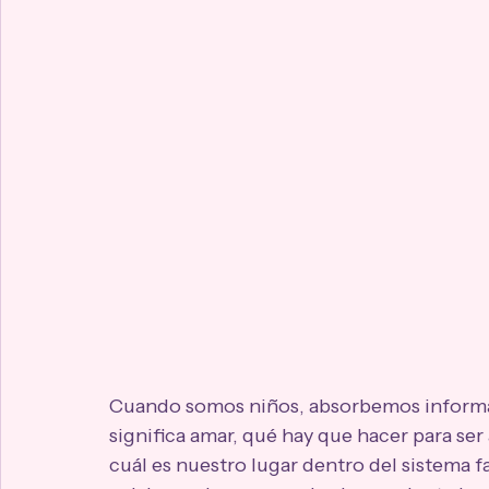
Cuando somos niños, absorbemos inform
significa amar, qué hay que hacer para ser
cuál es nuestro lugar dentro del sistema f