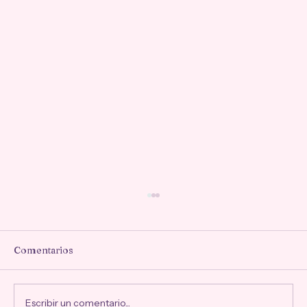
Comentarios
Escribir un comentario...