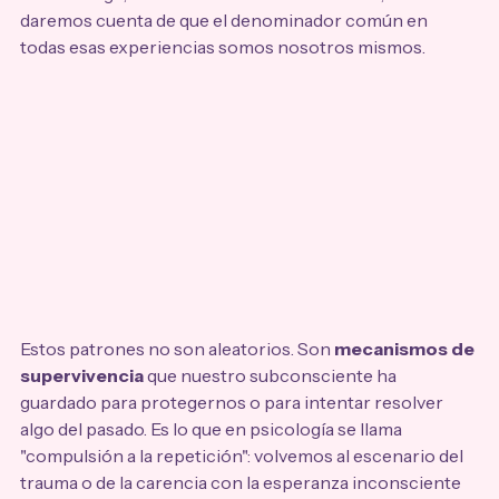
daremos cuenta de que el denominador común en 
todas esas experiencias somos nosotros mismos. 
Estos patrones no son aleatorios. Son 
mecanismos de 
supervivencia
 que nuestro subconsciente ha 
guardado para protegernos o para intentar resolver 
algo del pasado. Es lo que en psicología se llama 
"compulsión a la repetición": volvemos al escenario del 
trauma o de la carencia con la esperanza inconsciente 