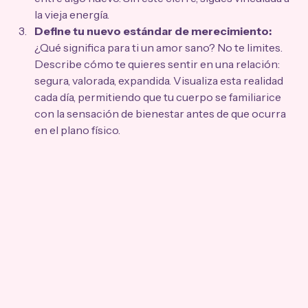
la vieja energía.
Define tu nuevo estándar de merecimiento:
¿Qué significa para ti un amor sano? No te limites. 
Describe cómo te quieres sentir en una relación: 
segura, valorada, expandida. Visualiza esta realidad 
cada día, permitiendo que tu cuerpo se familiarice 
con la sensación de bienestar antes de que ocurra 
en el plano físico.