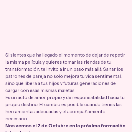
Si sientes que ha llegado el momento de dejar de repetir 
la misma película y quieres tomar las riendas de tu 
transformación, te invito a ir un paso más allá. Sanar los 
patrones de pareja no solo mejora tu vida sentimental, 
sino que libera a tus hijos y futuras generaciones de 
cargar con esas mismas maletas.
Es un acto de amor propio y de responsabilidad hacia tu 
propio destino. El cambio es posible cuando tienes las 
herramientas adecuadas y el acompañamiento 
necesario.
Nos vemos el 2 de Octubre en la próxima formación 