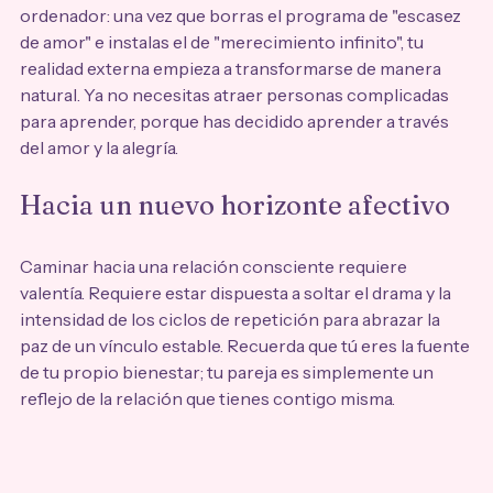
ordenador: una vez que borras el programa de "escasez 
de amor" e instalas el de "merecimiento infinito", tu 
realidad externa empieza a transformarse de manera 
natural. Ya no necesitas atraer personas complicadas 
para aprender, porque has decidido aprender a través 
del amor y la alegría.
Hacia un nuevo horizonte afectivo
Caminar hacia una relación consciente requiere 
valentía. Requiere estar dispuesta a soltar el drama y la 
intensidad de los ciclos de repetición para abrazar la 
paz de un vínculo estable. Recuerda que tú eres la fuente 
de tu propio bienestar; tu pareja es simplemente un 
reflejo de la relación que tienes contigo misma.