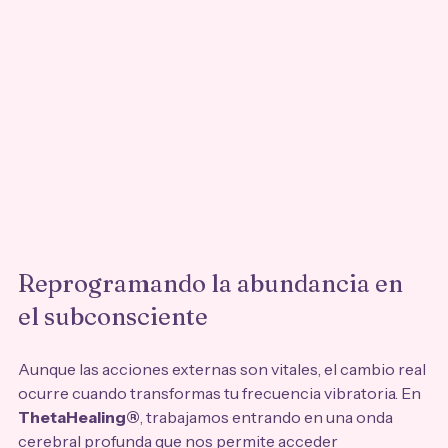
Reprogramando la abundancia en 
el subconsciente
Aunque las acciones externas son vitales, el cambio real 
ocurre cuando transformas tu frecuencia vibratoria. En 
ThetaHealing®
, trabajamos entrando en una onda 
cerebral profunda que nos permite acceder 