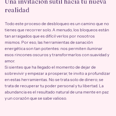
Una invitación sutil hacia tu nueva 
realidad
Todo este proceso de desbloqueo es un camino que no 
tienes que recorrer solo. A menudo, los bloqueos están 
tan arraigados que es difícil verlos por nosotros 
mismos. Por eso, las herramientas de sanación 
energética son tan potentes: nos permiten iluminar 
esos rincones oscuros y transformarlos con suavidad y 
amor.
Si sientes que ha llegado el momento de dejar de 
sobrevivir y empezar a prosperar, te invito a profundizar 
en estas herramientas. No se trata solo de dinero; se 
trata de recuperar tu poder personal y tu libertad. La 
abundancia es el resultado natural de una mente en paz 
y un corazón que se sabe valioso.