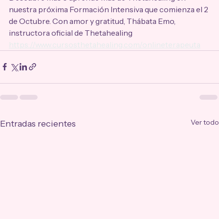
nuestra próxima Formación Intensiva que comienza el 2 
de Octubre. Con amor y gratitud, Thábata Emo, 
instructora oficial de Thetahealing 
https://www.cursosthetahealing.com/onlineterapeuta
Ver todo
Entradas recientes