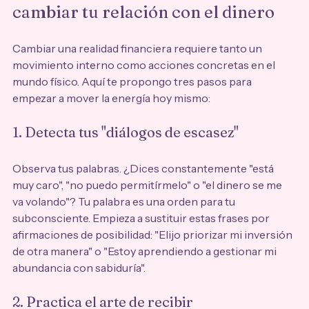
cambiar tu relación con el dinero
Cambiar una realidad financiera requiere tanto un 
movimiento interno como acciones concretas en el 
mundo físico. Aquí te propongo tres pasos para 
empezar a mover la energía hoy mismo:
1. Detecta tus "diálogos de escasez"
Observa tus palabras. ¿Dices constantemente "está 
muy caro", "no puedo permitírmelo" o "el dinero se me 
va volando"? Tu palabra es una orden para tu 
subconsciente. Empieza a sustituir estas frases por 
afirmaciones de posibilidad: "Elijo priorizar mi inversión 
de otra manera" o "Estoy aprendiendo a gestionar mi 
abundancia con sabiduría". 
2. Practica el arte de recibir