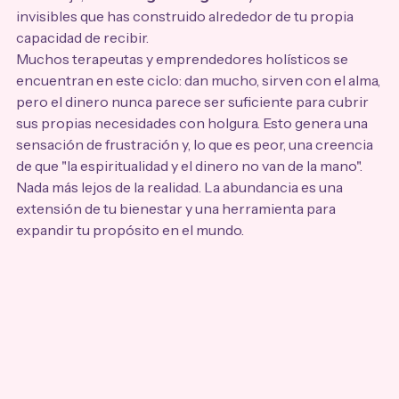
invisibles que has construido alrededor de tu propia 
capacidad de recibir.
Muchos terapeutas y emprendedores holísticos se 
encuentran en este ciclo: dan mucho, sirven con el alma, 
pero el dinero nunca parece ser suficiente para cubrir 
sus propias necesidades con holgura. Esto genera una 
sensación de frustración y, lo que es peor, una creencia 
de que "la espiritualidad y el dinero no van de la mano". 
Nada más lejos de la realidad. La abundancia es una 
extensión de tu bienestar y una herramienta para 
expandir tu propósito en el mundo.