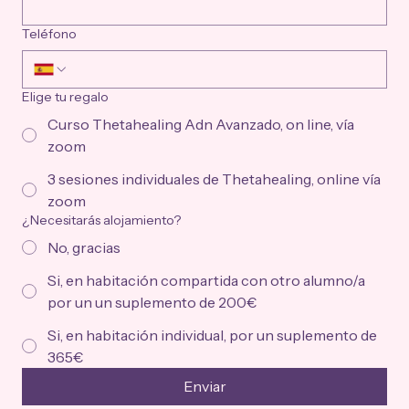
Teléfono
Elige tu regalo
Curso Thetahealing Adn Avanzado, on line, vía
zoom
3 sesiones individuales de Thetahealing, online vía
zoom
¿Necesitarás alojamiento?
No, gracias
Si, en habitación compartida con otro alumno/a
por un un suplemento de 200€
Si, en habitación individual, por un suplemento de
365€
Enviar