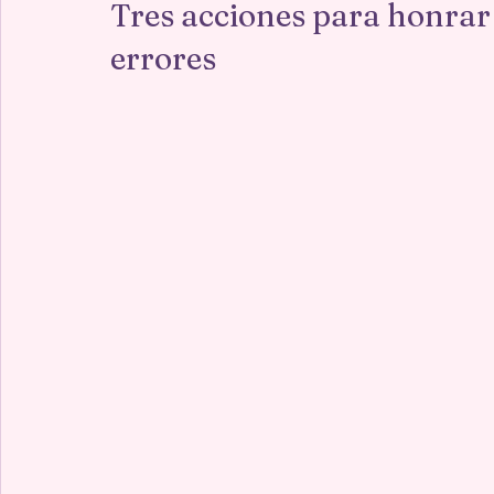
Tres acciones para honrar a
errores