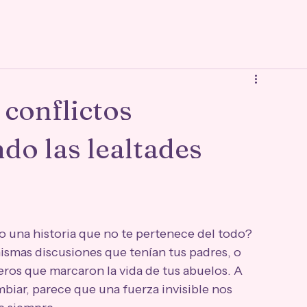
conflictos
ndo las lealtades
o una historia que no te pertenece del todo? 
ismas discusiones que tenían tus padres, o 
ros que marcaron la vida de tus abuelos. A 
iar, parece que una fuerza invisible nos 