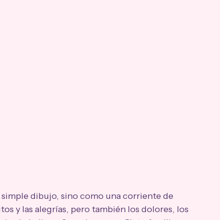
simple dibujo, sino como una corriente de 
itos y las alegrías, pero también los dolores, los 