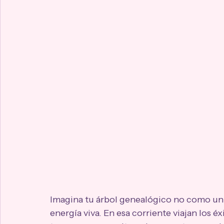
Imagina tu árbol genealógico no como un 
energía viva. En esa corriente viajan los éx