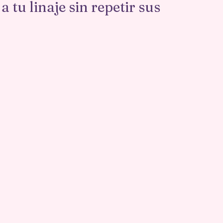
 tu linaje sin repetir sus 